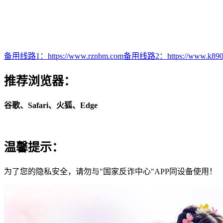
备用线路
1
：
https://www.rznbm.com
备用线路
2
：
https://www.k89
推荐浏览器：
谷歌、Safari、火狐、Edge
温馨提示：
为了您的隐私安全，请勿与"国家反诈中心"APP同设备使用！