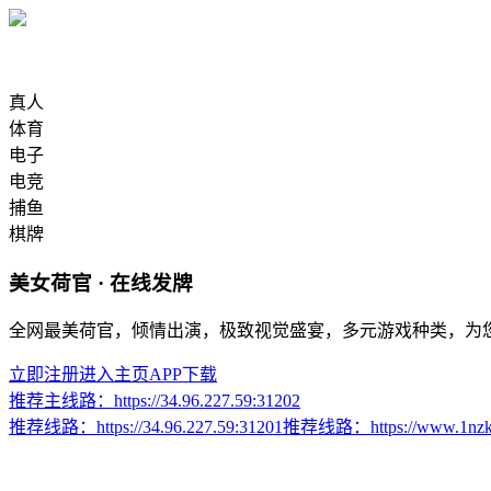
真人
体育
电子
电竞
捕鱼
棋牌
美女荷官 · 在线发牌
全网最美荷官，倾情出演，极致视觉盛宴，多元游戏种类，为
立即注册
进入主页
APP下载
推荐主线路：
https://34.96.227.59:31202
推荐线路：
https://34.96.227.59:31201
推荐线路：
https://www.1nz