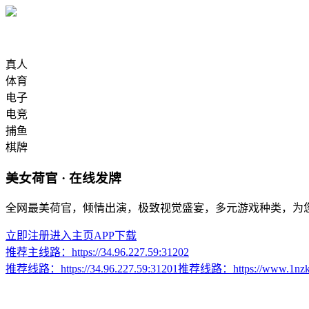
真人
体育
电子
电竞
捕鱼
棋牌
美女荷官 · 在线发牌
全网最美荷官，倾情出演，极致视觉盛宴，多元游戏种类，为
立即注册
进入主页
APP下载
推荐主线路：
https://34.96.227.59:31202
推荐线路：
https://34.96.227.59:31201
推荐线路：
https://www.1nz