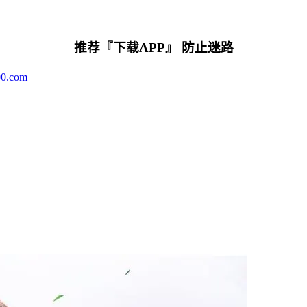
推荐『下载APP』 防止迷路
00.com