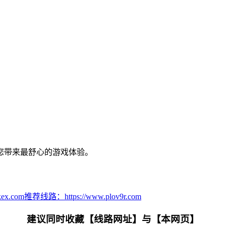
您带来最舒心的游戏体验。
kex.com
推荐线路：
https://www.plov9r.com
建议同时收藏【线路网址】与【本网页】