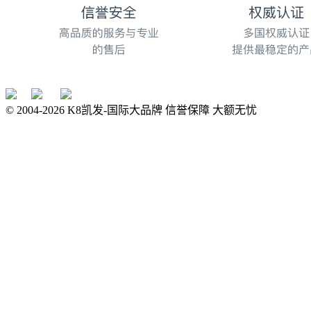
© 2004-
2026
K8凯发-国际大品牌 信誉保障 大额无忧