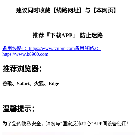
建议同时收藏【线路网址】与【本网页】
推荐『下载APP』 防止迷路
备用线路
1
：
https://www.rznbm.com
备用线路
2
：
https://www.k8900.com
推荐浏览器：
谷歌、Safari、火狐、Edge
温馨提示：
为了您的隐私安全，请勿与"国家反诈中心"APP同设备使用！