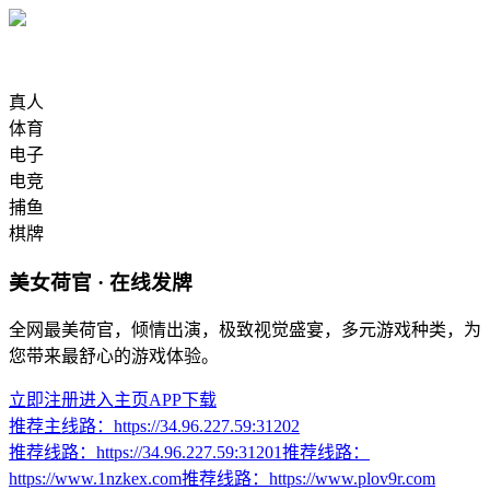
真人
体育
电子
电竞
捕鱼
棋牌
美女荷官 · 在线发牌
全网最美荷官，倾情出演，极致视觉盛宴，多元游戏种类，为
您带来最舒心的游戏体验。
立即注册
进入主页
APP下载
推荐主线路：
https://34.96.227.59:31202
推荐线路：
https://34.96.227.59:31201
推荐线路：
https://www.1nzkex.com
推荐线路：
https://www.plov9r.com