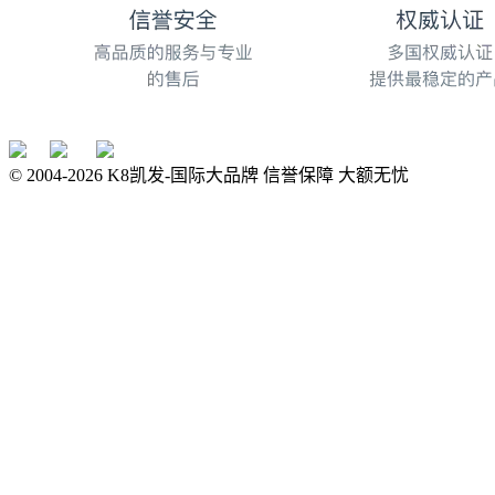
© 2004-
2026
K8凯发-国际大品牌 信誉保障 大额无忧