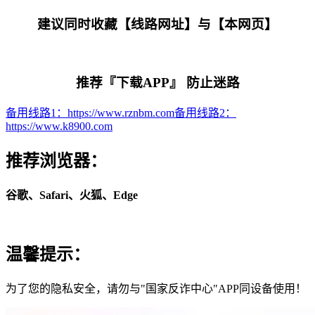
建议同时收藏【线路网址】与【本网页】
推荐『下载APP』 防止迷路
备用线路
1
：
https://www.rznbm.com
备用线路
2
：
https://www.k8900.com
推荐浏览器：
谷歌、Safari、火狐、Edge
温馨提示：
为了您的隐私安全，请勿与"国家反诈中心"APP同设备使用！