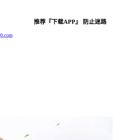
推荐『下载APP』 防止迷路
00.com